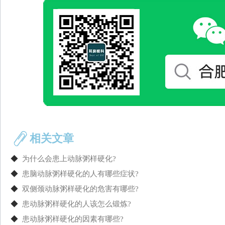
相关文章
◆
为什么会患上动脉粥样硬化?
◆
患脑动脉粥样硬化的人有哪些症状?
◆
双侧颈动脉粥样硬化的危害有哪些?
◆
患动脉粥样硬化的人该怎么锻炼?
◆
患动脉粥样硬化的因素有哪些?