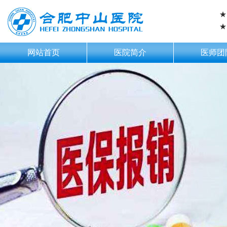
★
★
网站首页
医院简介
医师团