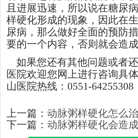
且进展迅速，所以说在糖尿
样硬化形成的现象，因此在
尿病，那么做好全面的预防
要的一个内容，否则就会造
如果您还有其他问题或者
医院欢迎您网上进行咨询具
山医院热线：0551-642553
上一篇：
动脉粥样硬化怎么
下一篇：
动脉粥样硬化会造