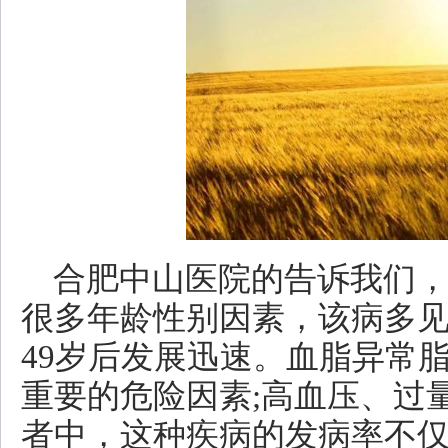
合肥中山医院的告诉我们
很多年龄性别因素，该病多见
49岁后发展迅速。血脂异常
重要的危险因素;高血压、过
者中，这种疾病的发病率不