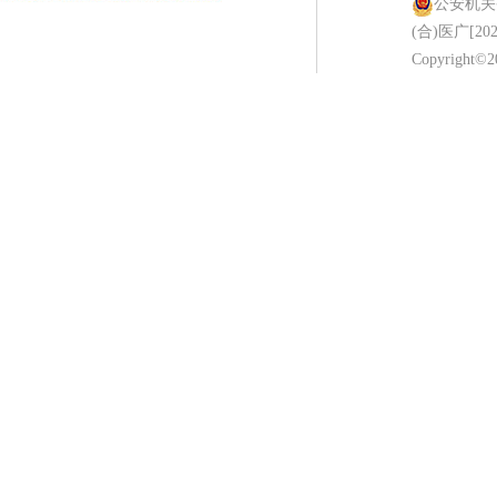
公安机关备案
(合)医广[202
Copyright©20