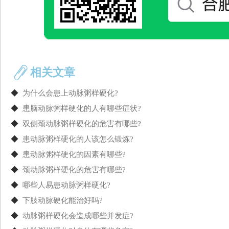
相关文章
◆
为什么会患上动脉粥样硬化?
◆
患脑动脉粥样硬化的人有哪些症状?
◆
双侧颈动脉粥样硬化的危害有哪些?
◆
患动脉粥样硬化的人该怎么锻炼?
◆
患动脉粥样硬化的因素有哪些?
◆
颈动脉粥样硬化的危害有哪些?
◆
哪些人易患动脉粥样硬化?
◆
下肢动脉硬化能治好吗?
◆
动脉粥样硬化会造成哪些并发症?