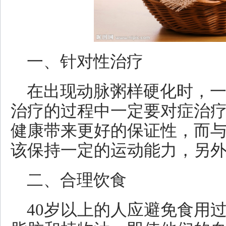
一、针对性治疗
在出现动脉粥样硬化时，
治疗的过程中一定要对症治
健康带来更好的保证性，而
该保持一定的运动能力，另
二、合理饮食
40岁以上的人应避免食用