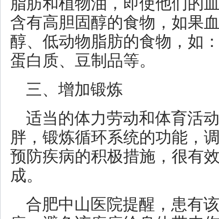
脂肪和植物油，即使他们的
含有高胆固醇的食物，如果
醇、低动物脂肪的食物，如
蛋白质、豆制品等。
三、增加锻炼
适当的体力劳动和体育活
胖，锻炼循环系统的功能，
预防疾病的积极措施，很有
成。
合肥中山医院提醒，患有