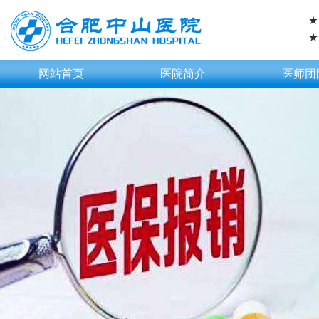
★
★
网站首页
医院简介
医师团