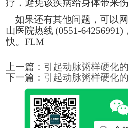
疗，避免该疾病给身体带来
如果还有其他问题，可以
山医院热线 (0551-64256
快。FLM
上一篇：
引起动脉粥样硬化
下一篇：
引起动脉粥样硬化