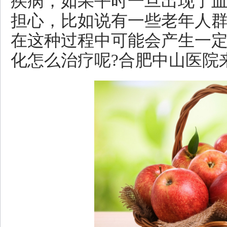
疾病，如果平时一旦出现了
担心，比如说有一些老年人
在这种过程中可能会产生一
化怎么治疗呢?合肥中山医院