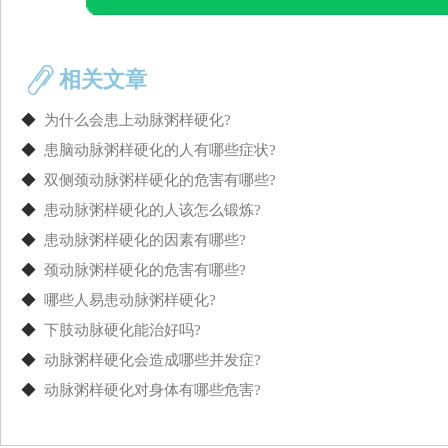
相关文章
◆
为什么会患上动脉粥样硬化?
◆
患脑动脉粥样硬化的人有哪些症状?
◆
双侧颈动脉粥样硬化的危害有哪些?
◆
患动脉粥样硬化的人该怎么锻炼?
◆
患动脉粥样硬化的因素有哪些?
◆
颈动脉粥样硬化的危害有哪些?
◆
哪些人易患动脉粥样硬化?
◆
下肢动脉硬化能治好吗?
◆
动脉粥样硬化会造成哪些并发症?
◆
动脉粥样硬化对身体有哪些危害?