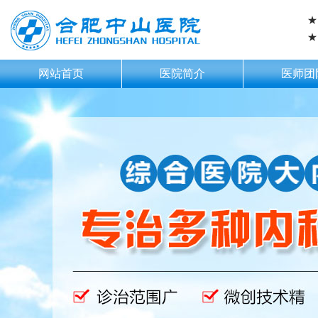
★
★
网站首页
医院简介
医师团