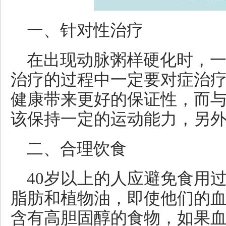
一、针对性治疗
在出现动脉粥样硬化时，
治疗的过程中一定要对症治
健康带来更好的保证性，而
该保持一定的运动能力，另
二、合理饮食
40岁以上的人应避免食用
脂肪和植物油，即使他们的
含有高胆固醇的食物，如果