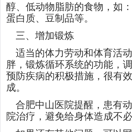
醇、低动物脂肪的食物，如
蛋白质、豆制品等。
三、增加锻炼
适当的体力劳动和体育活
胖，锻炼循环系统的功能，
预防疾病的积极措施，很有
成。
合肥中山医院提醒，患有
院治疗，避免给身体造成不