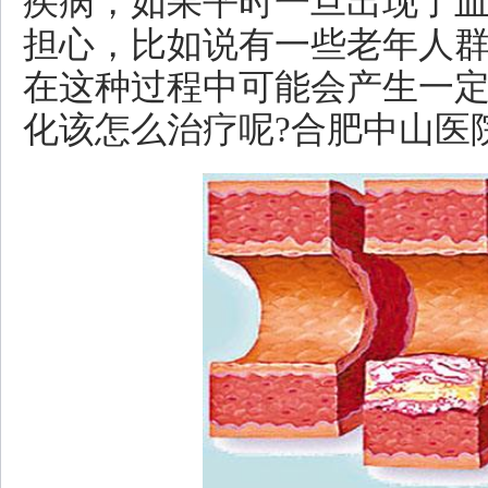
疾病，如果平时一旦出现了
担心，比如说有一些老年人
在这种过程中可能会产生一
化该怎么治疗呢?合肥中山医