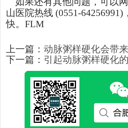
如果还有其他问题，可以
山医院热线 (0551-64256
快。FLM
上一篇：
动脉粥样硬化会带
下一篇：
引起动脉粥样硬化