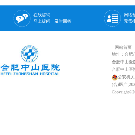
在线咨询
网络
马上提问 及时回答
无需
网站首页
地址：合肥
合肥中山医
合肥中山医
公安机关备案
(合)医广[202
Copyright©20